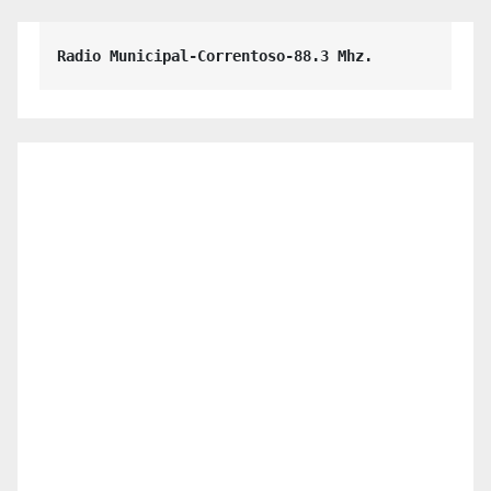
Radio Municipal-Correntoso-88.3 Mhz.