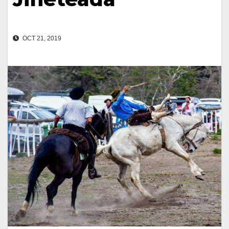
OCT 21, 2019