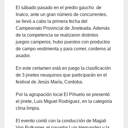
El sábado pasado en el predio gaucho de
Inalco, ante un gran número de concurrentes,
se llevó a cabo la primera fecha del
Campeonato Provincial de Jineteada. Además
de la competencia se realizaron distintos
juegos camperos, hubo puestos con productos
de campo vestimenta y para comer, corderos al
asador.
En este certamen está en juego la clasificación
de 3 jinetes neuquinos que participarán en el
festival de Jesús María, Cordoba.
Por la agrupación local El Pihuelo se presentó
el jinete, Luis Miguel Rodriguez, en la categoría
clina limpia.
El evento contó con la conducción de Magali
Von Putkamer, el payador Luis Hernandez y la