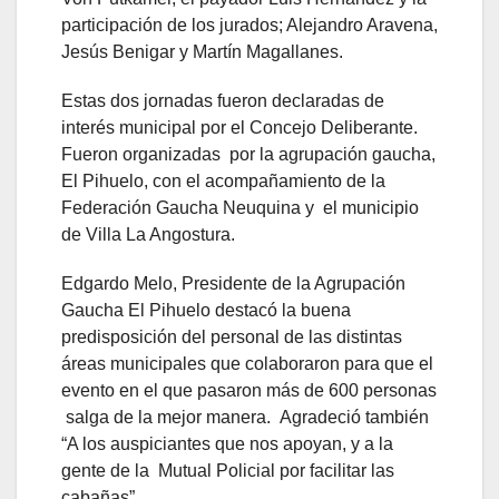
participación de los jurados; Alejandro Aravena,
Jesús Benigar y Martín Magallanes.
Estas dos jornadas fueron declaradas de
interés municipal por el Concejo Deliberante.
Fueron organizadas por la agrupación gaucha,
El Pihuelo, con el acompañamiento de la
Federación Gaucha Neuquina y el municipio
de Villa La Angostura.
Edgardo Melo, Presidente de la Agrupación
Gaucha El Pihuelo destacó la buena
predisposición del personal de las distintas
áreas municipales que colaboraron para que el
evento en el que pasaron más de 600 personas
salga de la mejor manera. Agradeció también
“A los auspiciantes que nos apoyan, y a la
gente de la Mutual Policial por facilitar las
cabañas”.