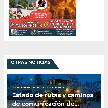
OTRAS NOTICIAS
MUNICIPALIDAD DE VILLA LA ANGOSTURA
Estado de rutas y caminos
de comunicación de