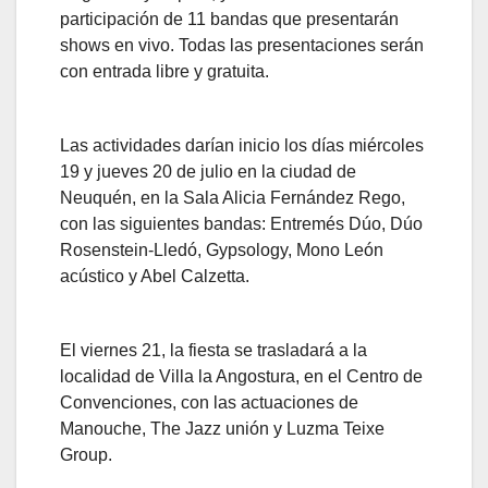
participación de 11 bandas que presentarán
shows en vivo. Todas las presentaciones serán
con entrada libre y gratuita.
Las actividades darían inicio los días miércoles
19 y jueves 20 de julio en la ciudad de
Neuquén, en la Sala Alicia Fernández Rego,
con las siguientes bandas: Entremés Dúo, Dúo
Rosenstein-Lledó, Gypsology, Mono León
acústico y Abel Calzetta.
El viernes 21, la fiesta se trasladará a la
localidad de Villa la Angostura, en el Centro de
Convenciones, con las actuaciones de
Manouche, The Jazz unión y Luzma Teixe
Group.