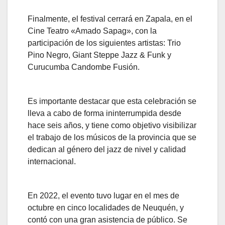
Finalmente, el festival cerrará en Zapala, en el
Cine Teatro «Amado Sapag», con la
participación de los siguientes artistas: Trio
Pino Negro, Giant Steppe Jazz & Funk y
Curucumba Candombe Fusión.
Es importante destacar que esta celebración se
lleva a cabo de forma ininterrumpida desde
hace seis años, y tiene como objetivo visibilizar
el trabajo de los músicos de la provincia que se
dedican al género del jazz de nivel y calidad
internacional.
En 2022, el evento tuvo lugar en el mes de
octubre en cinco localidades de Neuquén, y
contó con una gran asistencia de público. Se