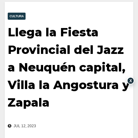
CULTURA
Llega la Fiesta
Provincial del Jazz
a Neuquén capital,
Villa la Angostura y
X
Zapala
JUL 12, 2023