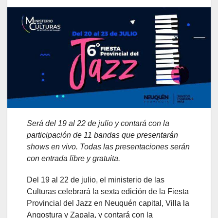
Será del 19 al 22 de julio y contará con la
participación de 11 bandas que presentarán
shows en vivo. Todas las presentaciones serán
con entrada libre y gratuita.
Del 19 al 22 de julio, el ministerio de las
Culturas celebrará la sexta edición de la Fiesta
Provincial del Jazz en Neuquén capital, Villa la
Angostura y Zapala, y contará con la