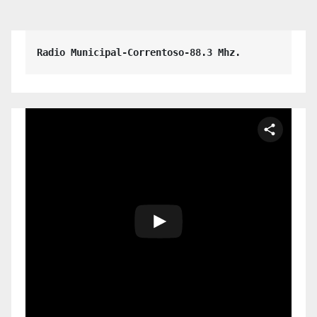
Radio Municipal-Correntoso-88.3 Mhz.