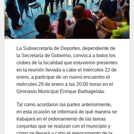
La Subsecretaría de Deportes, dependiente de
la Secretaría de Gobierno, convoca a todos los
clubes de la localidad que estuvieron presentes
en la reunión llevada a cabo el miércoles 22 de
enero, a participar de un nuevo encuentro el
miércoles 29 de enero a las 20:00 horas en el
Gimnasio Municipal Enrique Barbagelata.
Tal como acordaron las partes anteriormente,
en esta ocasión se informará de qué manera se
trabajará en el ordenamiento de las tareas
conjuntas que se realizan con el municipio y
cómo se llevará a cabo el mejoramiento de la