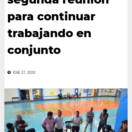
para continuar
trabajando en
conjunto
ENE 27, 2020