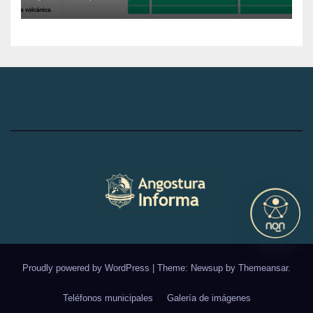
Proudly powered by WordPress
|
Theme: Newsup by
Themeansar
.
Teléfonos municipales
Galería de imágenes