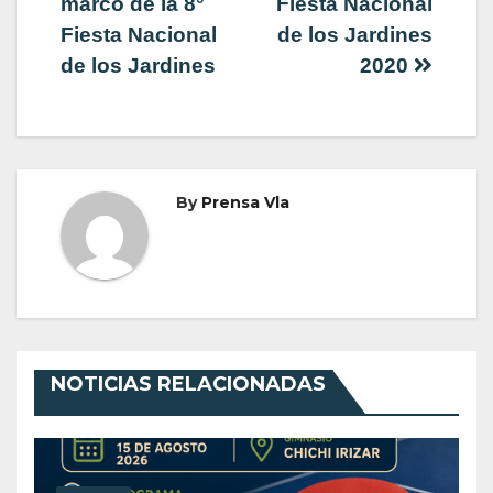
marco de la 8°
Fiesta Nacional
Fiesta Nacional
de los Jardines
de los Jardines
2020
By
Prensa Vla
NOTICIAS RELACIONADAS