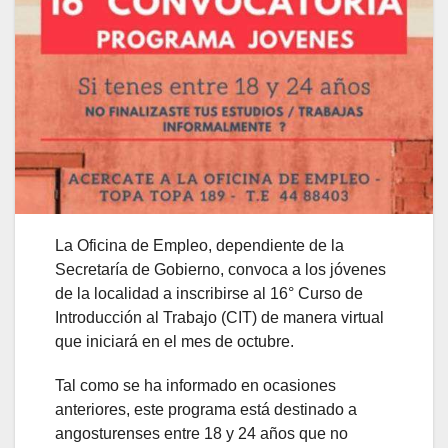
La Oficina de Empleo, dependiente de la
Secretaría de Gobierno, convoca a los jóvenes
de la localidad a inscribirse al 16° Curso de
Introducción al Trabajo (CIT) de manera virtual
que iniciará en el mes de octubre.
Tal como se ha informado en ocasiones
anteriores, este programa está destinado a
angosturenses entre 18 y 24 años que no