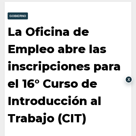
GOBIERNO
La Oficina de
Empleo abre las
inscripciones para
el 16° Curso de
X
Introducción al
Trabajo (CIT)