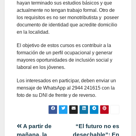
hayan terminado sus estudios básicos y que
actualmente no tengan trabajo formal. Otro de
los requisitos es no ser monotributista y poseer
documento de identidad que acredite domicilio
en la localidad.
El objetivo de estos cursos es contribuir a la
formación de un perfil ocupacional y generar
mayores oportunidades de inclusión social y
laboral en los jóvenes.
Los interesados en participar, deben enviar un
mensaje de WhatsApp al 2944 241615 con la
foto de su DNI de frente y de reverso.
Navegación
A partir de
“El futuro no es
mañana, la
desechable”: En