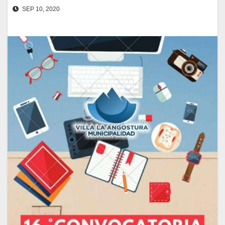
SEP 10, 2020