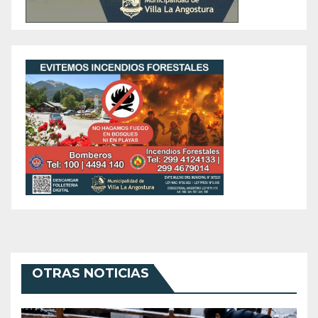
OTRAS NOTICIAS