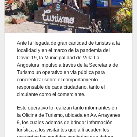
Ante la llegada de gran cantidad de turistas a la
localidad y en el marco de la pandemia del
Covid-19, la Municipalidad de Villa La
Angostura impulsó a través de la Secretaría de
Turismo un operativo en vía pública para
concientizar sobre el comportamiento
responsable de cada ciudadano, tanto el
circulante como el comerciante.
Este operativo lo realizan tanto informantes en
la Oficina de Turismo, ubicada en Av. Arrayanes
9, los cuales además de brindar información
turística a los visitantes que allí acuden les