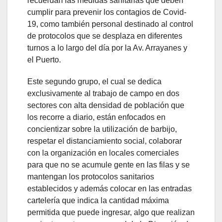
recuerdan las medidas sanitarias que deben
cumplir para prevenir los contagios de Covid-
19, como también personal destinado al control
de protocolos que se desplaza en diferentes
turnos a lo largo del día por la Av. Arrayanes y
el Puerto.
Este segundo grupo, el cual se dedica
exclusivamente al trabajo de campo en dos
sectores con alta densidad de población que
los recorre a diario, están enfocados en
concientizar sobre la utilización de barbijo,
respetar el distanciamiento social, colaborar
con la organización en locales comerciales
para que no se acumule gente en las filas y se
mantengan los protocolos sanitarios
establecidos y además colocar en las entradas
cartelería que indica la cantidad máxima
permitida que puede ingresar, algo que realizan