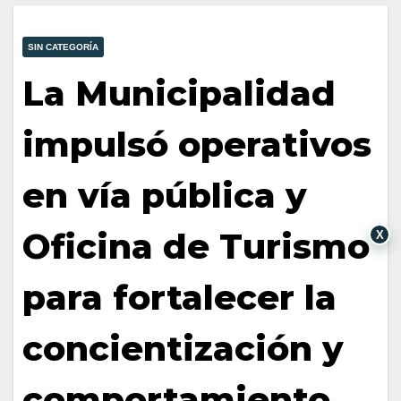
SIN CATEGORÍA
La Municipalidad
impulsó operativos
en vía pública y
Oficina de Turismo
X
para fortalecer la
concientización y
comportamiento