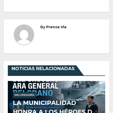
By
Prensa Vla
NOTICIAS RELACIONADAS
SIN CATEGORÍA
LA MUNICIPALIDAD
HONRA A LOS HÉROES DEL