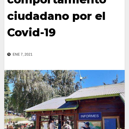
ciudadano por el
Covid-19
ENE 7, 2021