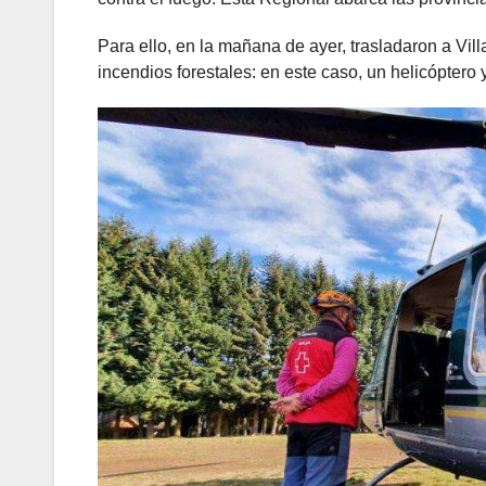
Para ello, en la mañana de ayer, trasladaron a Vil
incendios forestales: en este caso, un helicóptero 