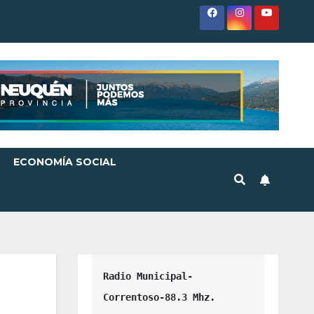
ECONOMÍA SOCIAL
Radio Municipal-
Correntoso-88.3 Mhz.