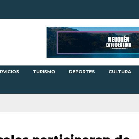
RVICIOS
TURISMO
DEPORTES
CULTURA