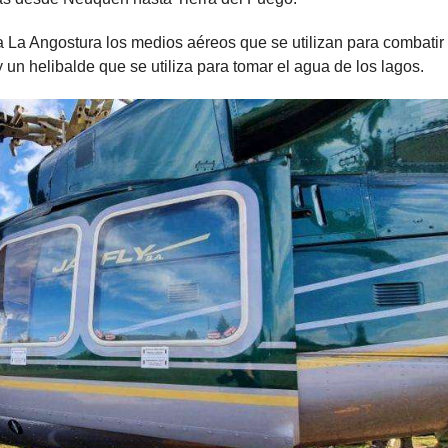
la La Angostura los medios aéreos que se utilizan para combatir 
y un helibalde que se utiliza para tomar el agua de los lagos.