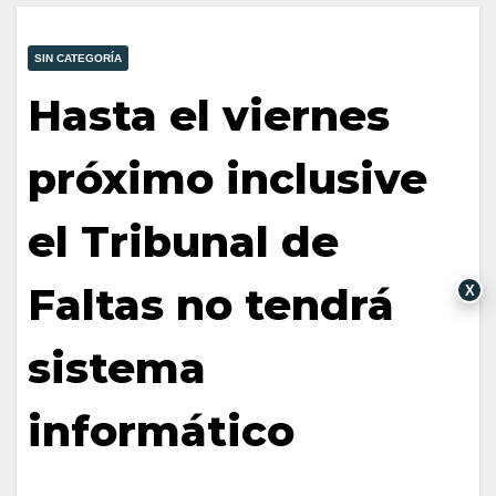
SIN CATEGORÍA
Hasta el viernes
próximo inclusive
el Tribunal de
Faltas no tendrá
X
sistema
informático