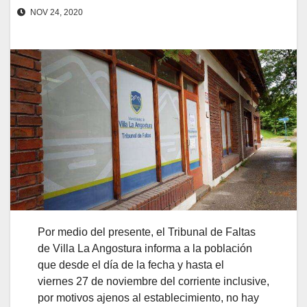
NOV 24, 2020
Por medio del presente, el Tribunal de Faltas
de Villa La Angostura informa a la población
que desde el día de la fecha y hasta el
viernes 27 de noviembre del corriente inclusive,
por motivos ajenos al establecimiento, no hay