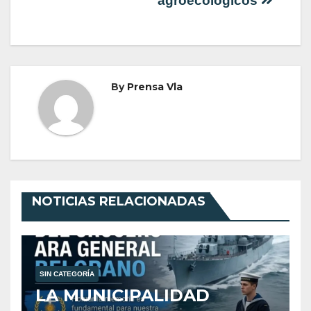
agroecológicos
By
Prensa Vla
NOTICIAS RELACIONADAS
SIN CATEGORÍA
LA MUNICIPALIDAD