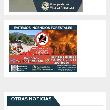
OTRAS NOTICIAS