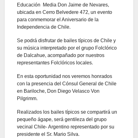
Educación Media Don Jaime de Nevares,
ubicada en Cerro Belvedere 472, un evento
para conmemorar el Aniversario de la
Independencia de Chile.
Se podrá disfrutar de bailes típicos de Chile y
su música interpretado por el grupo Folclórico
de Dalcahue, acompañado por nuestros
representantes Folclóricos locales.
En esta oportunidad nos veremos honrados
con la presencia del Cónsul General de Chile
en Bariloche, Don Diego Velasco Von
Pilgrimm.
Realizados los bailes típicos se compartirá un
pequeño ágape, será gentileza del grupo
vecinal Chile- Argentino representado por su
presidente el Sr. Mario Silva.