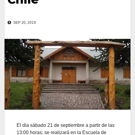
SEP 20, 2019
El día sábado 21 de septiembre a partir de las
13:00 horas; se realizará en la Escuela de