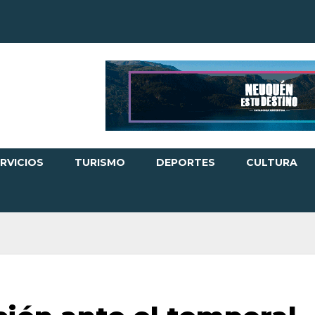
RVICIOS
TURISMO
DEPORTES
CULTURA