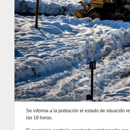
Se informa a la población el estado de situación re
las 18 horas.