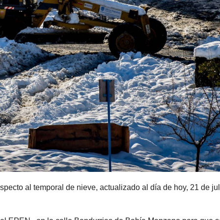
specto al temporal de nieve, actualizado al día de hoy, 21 de jul