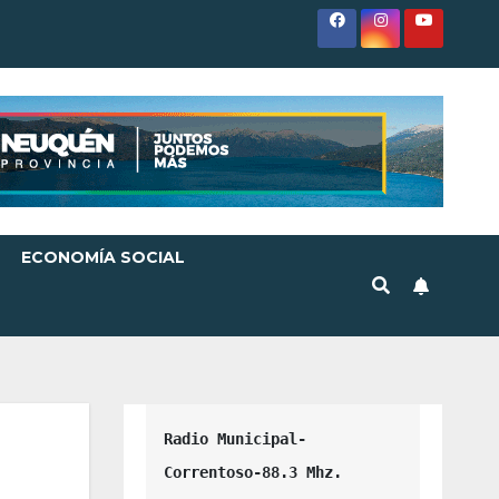
ECONOMÍA SOCIAL
Radio Municipal-
Correntoso-88.3 Mhz.