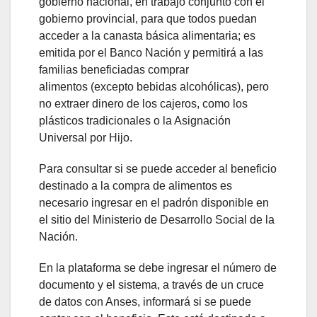
gobierno nacional, en trabajo conjunto con el
gobierno provincial, para que todos puedan
acceder a la canasta básica alimentaria; es
emitida por el Banco Nación y permitirá a las
familias beneficiadas comprar
alimentos (excepto bebidas alcohólicas), pero
no extraer dinero de los cajeros, como los
plásticos tradicionales o la Asignación
Universal por Hijo.
Para consultar si se puede acceder al beneficio
destinado a la compra de alimentos es
necesario ingresar en el padrón disponible en
el sitio del Ministerio de Desarrollo Social de la
Nación.
En la plataforma se debe ingresar el número de
documento y el sistema, a través de un cruce
de datos con Anses, informará si se puede