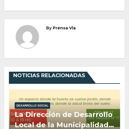
By
Prensa Vla
NOTICIAS RELACIONADAS
DESARROLLO SOCIAL
La Dirección de Desarrollo
Local de la Municipalidad