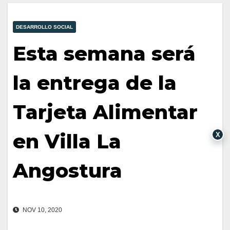
DESARROLLO SOCIAL
Esta semana será
la entrega de la
Tarjeta Alimentar
en Villa La
X
Angostura
NOV 10, 2020