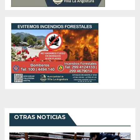
OTRAS NOTICIAS