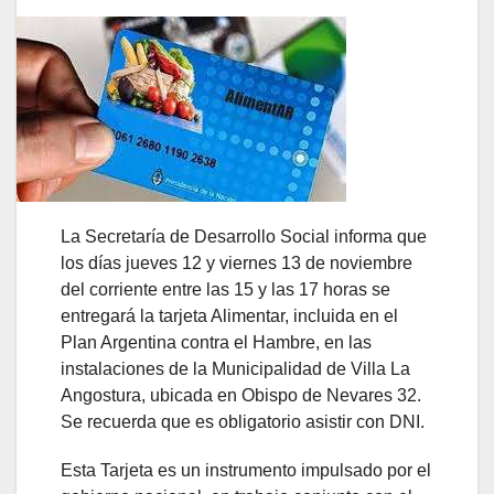
La Secretaría de Desarrollo Social informa que
los días jueves 12 y viernes 13 de noviembre
del corriente entre las 15 y las 17 horas se
entregará la tarjeta Alimentar, incluida en el
Plan Argentina contra el Hambre, en las
instalaciones de la Municipalidad de Villa La
Angostura, ubicada en Obispo de Nevares 32.
Se recuerda que es obligatorio asistir con DNI.
Esta Tarjeta es un instrumento impulsado por el