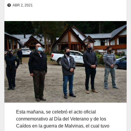
ABR 2, 2021
Esta mañana, se celebró el acto oficial
conmemorativo al Día del Veterano y de los
Caídos en la guerra de Malvinas, el cual tuvo