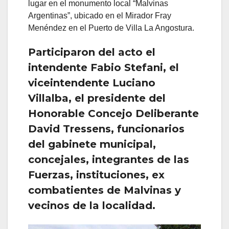
lugar en el monumento local “Malvinas
Argentinas”, ubicado en el Mirador Fray
Menéndez en el Puerto de Villa La Angostura.
Participaron del acto el
intendente Fabio Stefani, el
viceintendente Luciano
Villalba, el presidente del
Honorable Concejo Deliberante
David Tressens, funcionarios
del gabinete municipal,
concejales, integrantes de las
Fuerzas, instituciones, ex
combatientes de Malvinas y
vecinos de la localidad.