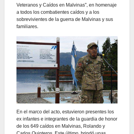
Veteranos y Caídos en Malvinas”, en homenaje
a todos los combatientes caídos y a los
sobrevivientes de la guerra de Malvinas y sus
familiares.
En el marco del acto, estuvieron presentes los
ex infantes e integrantes de la guardia de honor
de los 649 caídos en Malvinas, Rolando y
Carlos Quinteros. Este último, brindó unas