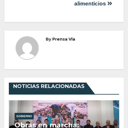
alimenticios
By
Prensa Vla
NOTICIAS RELACIONADAS
GOBIERNO
Obras en marcha: