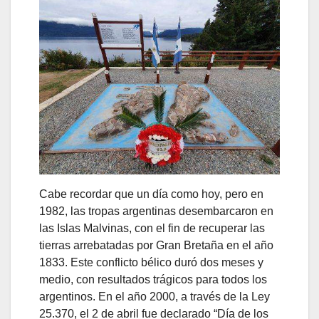
Cabe recordar que un día como hoy, pero en
1982, las tropas argentinas desembarcaron en
las Islas Malvinas, con el fin de recuperar las
tierras arrebatadas por Gran Bretaña en el año
1833. Este conflicto bélico duró dos meses y
medio, con resultados trágicos para todos los
argentinos. En el año 2000, a través de la Ley
25.370, el 2 de abril fue declarado “Día de los