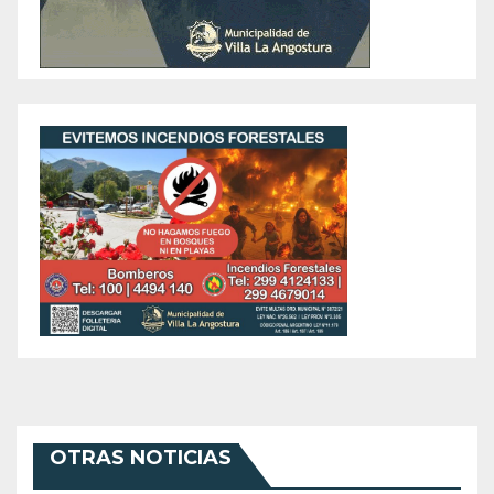
OTRAS NOTICIAS