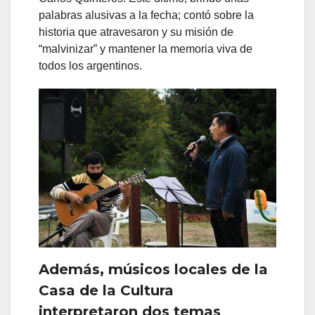
palabras alusivas a la fecha; contó sobre la
historia que atravesaron y su misión de
“malvinizar” y mantener la memoria viva de
todos los argentinos.
Además, músicos locales de la
Casa de la Cultura
interpretaron dos temas