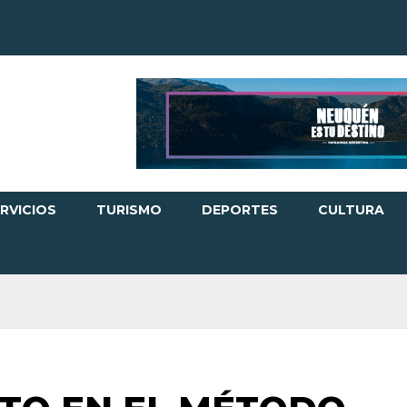
RVICIOS
TURISMO
DEPORTES
CULTURA