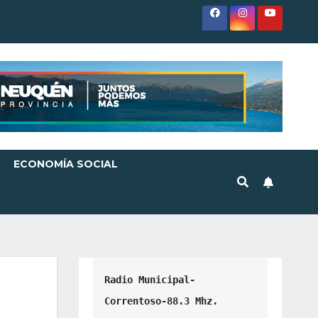
ECONOMÍA SOCIAL
Radio Municipal-
Correntoso-88.3 Mhz.