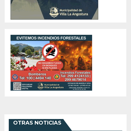
OTRAS NOTICIAS