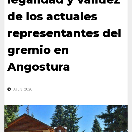
de los actuales
representantes del
gremio en
Angostura
JUL 3, 2020