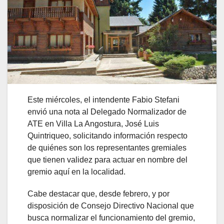
Este miércoles, el intendente Fabio Stefani
envió una nota al Delegado Normalizador de
ATE en Villa La Angostura, José Luis
Quintriqueo, solicitando información respecto
de quiénes son los representantes gremiales
que tienen validez para actuar en nombre del
gremio aquí en la localidad.
Cabe destacar que, desde febrero, y por
disposición de Consejo Directivo Nacional que
busca normalizar el funcionamiento del gremio,