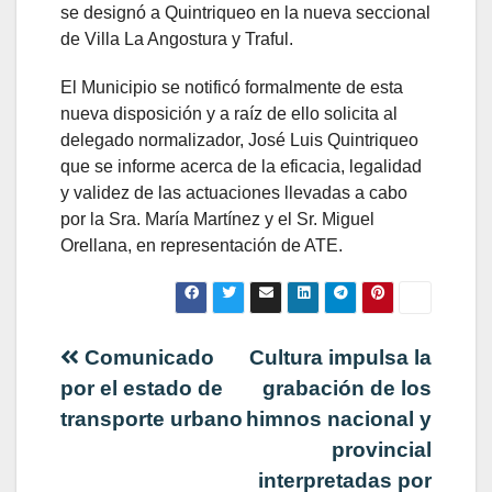
se designó a Quintriqueo en la nueva seccional
de Villa La Angostura y Traful.
El Municipio se notificó formalmente de esta
nueva disposición y a raíz de ello solicita al
delegado normalizador, José Luis Quintriqueo
que se informe acerca de la eficacia, legalidad
y validez de las actuaciones llevadas a cabo
por la Sra. María Martínez y el Sr. Miguel
Orellana, en representación de ATE.
Navegación
Comunicado
Cultura impulsa la
por el estado de
grabación de los
de
transporte urbano
himnos nacional y
provincial
entradas
interpretadas por