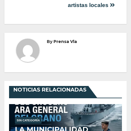
artistas locales
By
Prensa Vla
NOTICIAS RELACIONADAS
SIN CATEGORÍA
LA MUNICIPALIDAD