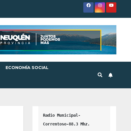
ECONOMÍA SOCIAL
Radio Municipal-
Correntoso-88.3 Mhz.