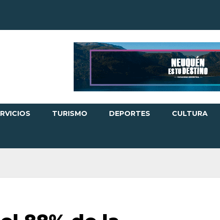
RVICIOS
TURISMO
DEPORTES
CULTURA