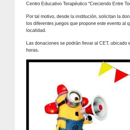
Centro Educativo Terapéutico “Creciendo Entre Tod
Por tal motivo, desde la institución, solicitan la d
los diferentes juegos que propone este evento al 
localidad.
Las donaciones se podrán llevar al CET, ubicado e
horas.