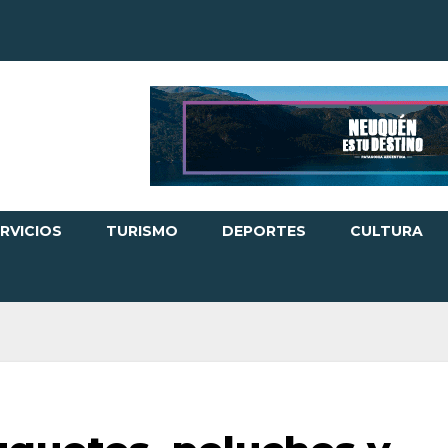
RVICIOS
TURISMO
DEPORTES
CULTURA