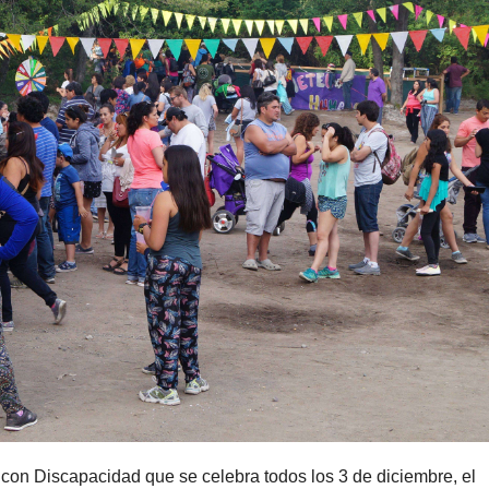
 con Discapacidad que se celebra todos los 3 de diciembre, el