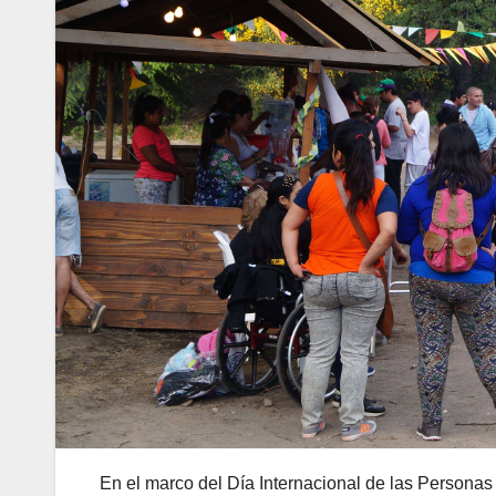
En el marco del Día Internacional de las Personas