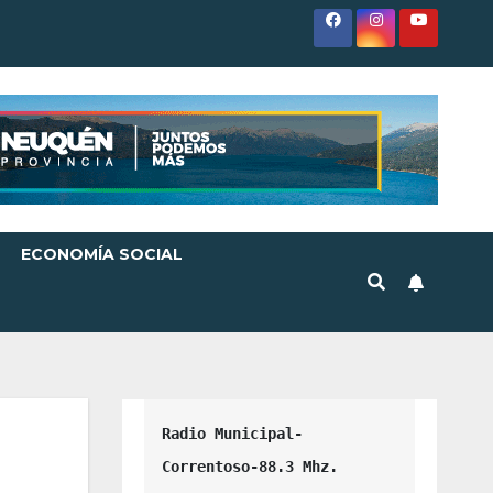
ECONOMÍA SOCIAL
Radio Municipal-
Correntoso-88.3 Mhz.