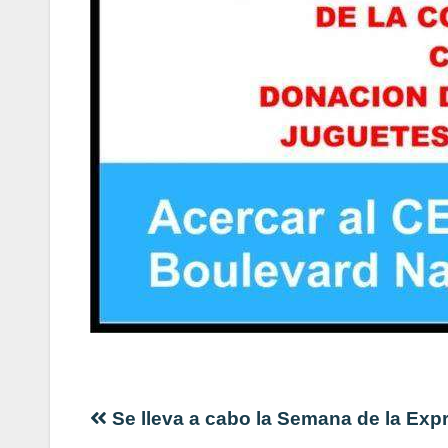
Navegación
Se lleva a cabo la Semana de la Exp