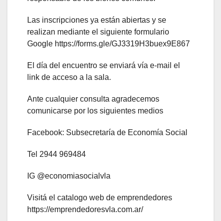
Las inscripciones ya están abiertas y se
realizan mediante el siguiente formulario
Google https://forms.gle/GJ3319H3buex9E867
El día del encuentro se enviará vía e-mail el
link de acceso a la sala.
Ante cualquier consulta agradecemos
comunicarse por los siguientes medios
Facebook: Subsecretaría de Economía Social
Tel 2944 969484
IG @economiasocialvla
Visitá el catalogo web de emprendedores
https://emprendedoresvla.com.ar/