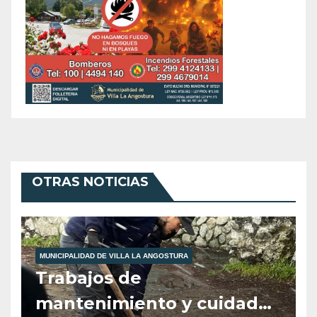
OTRAS NOTICIAS
MUNICIPALIDAD DE VILLA LA ANGOSTURA
Trabajos de
mantenimiento y cuidados