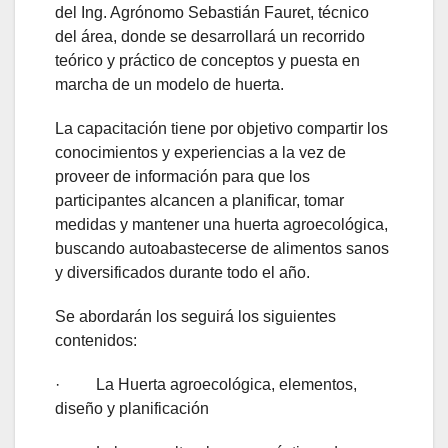
del Ing. Agrónomo Sebastián Fauret, técnico
del área, donde se desarrollará un recorrido
teórico y práctico de conceptos y puesta en
marcha de un modelo de huerta.
La capacitación tiene por objetivo compartir los
conocimientos y experiencias a la vez de
proveer de información para que los
participantes alcancen a planificar, tomar
medidas y mantener una huerta agroecológica,
buscando autoabastecerse de alimentos sanos
y diversificados durante todo el año.
Se abordarán los seguirá los siguientes
contenidos:
· La Huerta agroecológica, elementos,
diseño y planificación