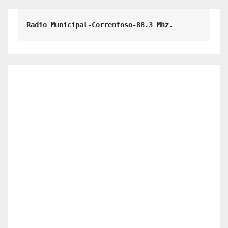
Radio Municipal-Correntoso-88.3 Mhz.