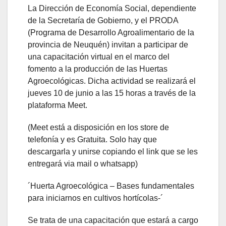
La Dirección de Economía Social, dependiente
de la Secretaría de Gobierno, y el PRODA
(Programa de Desarrollo Agroalimentario de la
provincia de Neuquén) invitan a participar de
una capacitación virtual en el marco del
fomento a la producción de las Huertas
Agroecológicas. Dicha actividad se realizará el
jueves 10 de junio a las 15 horas a través de la
plataforma Meet.
(Meet está a disposición en los store de
telefonía y es Gratuita. Solo hay que
descargarla y unirse copiando el link que se les
entregará via mail o whatsapp)
´Huerta Agroecológica – Bases fundamentales
para iniciarnos en cultivos hortícolas-´
Se trata de una capacitación que estará a cargo