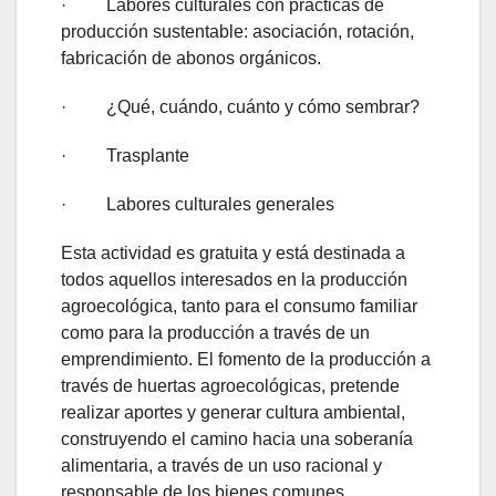
· Labores culturales con prácticas de
producción sustentable: asociación, rotación,
fabricación de abonos orgánicos.
· ¿Qué, cuándo, cuánto y cómo sembrar?
· Trasplante
· Labores culturales generales
Esta actividad es gratuita y está destinada a
todos aquellos interesados en la producción
agroecológica, tanto para el consumo familiar
como para la producción a través de un
emprendimiento. El fomento de la producción a
través de huertas agroecológicas, pretende
realizar aportes y generar cultura ambiental,
construyendo el camino hacia una soberanía
alimentaria, a través de un uso racional y
responsable de los bienes comunes.