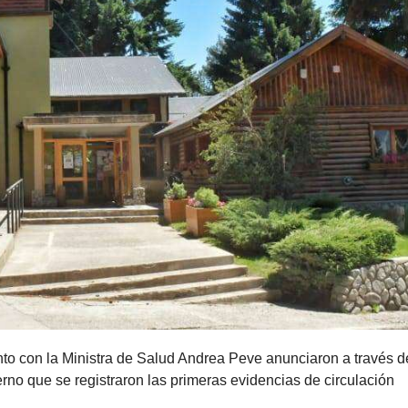
nto con la Ministra de Salud Andrea Peve anunciaron a través 
no que se registraron las primeras evidencias de circulación