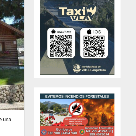
de una