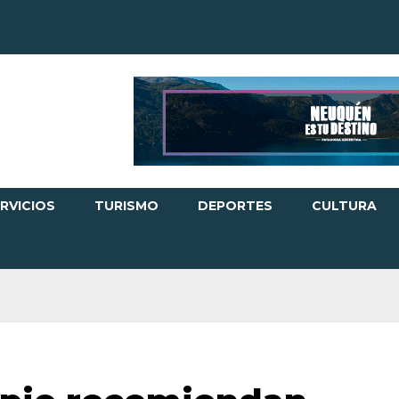
RVICIOS
TURISMO
DEPORTES
CULTURA