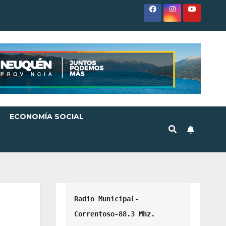
ECONOMÍA SOCIAL
Radio Municipal-
Correntoso-88.3 Mhz.