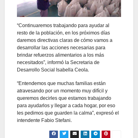
“Continuaremos trabajando para ayudar al
resto de la población, en los próximos días
daremos directivas claras de cómo vamos a
desarrollar las acciones necesarias para
brindar refuerzos alimentarios a los más
necesitados”, informó la Secretaria de
Desarrollo Social Isabella Ceola.
“Entendemos que muchas familias están
atravesando por un momento muy difícil y
queremos decirles que estamos trabajando
para ayudarlos y llegar a cada hogar, por eso
les pedimos que guarden la calma”, expresó el
intendente Fabio Stefani.