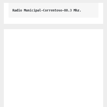
Radio Municipal-Correntoso-88.3 Mhz.