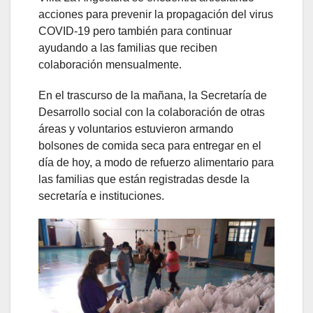
acciones para prevenir la propagación del virus
COVID-19 pero también para continuar
ayudando a las familias que reciben
colaboración mensualmente.
En el trascurso de la mañana, la Secretaría de
Desarrollo social con la colaboración de otras
áreas y voluntarios estuvieron armando
bolsones de comida seca para entregar en el
día de hoy, a modo de refuerzo alimentario para
las familias que están registradas desde la
secretaría e instituciones.