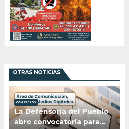
OTRAS NOTICIAS
COMUNICADO
La Defensoría del Pueblo
abre convocatoria para