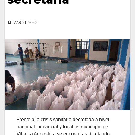
MAR 21, 2020
Frente a la crisis sanitaria decretada a nivel
nacional, provincial y local, el municipio de
Villa La Angostura se encuentra articulando