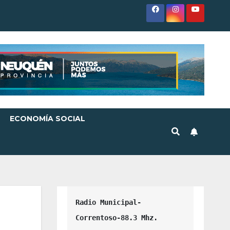
ECONOMÍA SOCIAL
Radio Municipal-
Correntoso-88.3 Mhz.