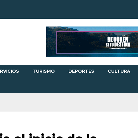
RVICIOS
TURISMO
DEPORTES
CULTURA