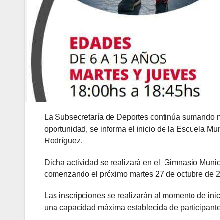
La Subsecretaría de Deportes continúa sumando nue
oportunidad, se informa el inicio de la Escuela Mun
Rodríguez.
Dicha actividad se realizará en el Gimnasio Munic
comenzando el próximo martes 27 de octubre de 202
Las inscripciones se realizarán al momento de inic
una capacidad máxima establecida de participantes