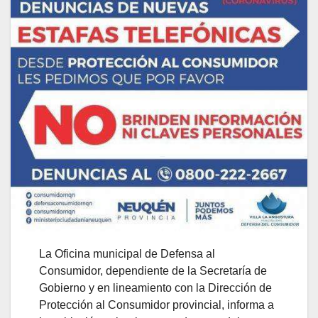
La Oficina municipal de Defensa al
Consumidor, dependiente de la Secretaría de
Gobierno y en lineamiento con la Dirección de
Protección al Consumidor provincial, informa a