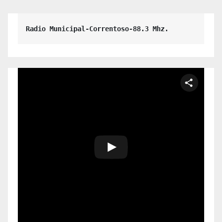
Radio Municipal-Correntoso-88.3 Mhz.