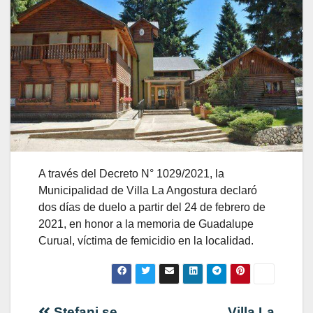
A través del Decreto N° 1029/2021, la
Municipalidad de Villa La Angostura declaró
dos días de duelo a partir del 24 de febrero de
2021, en honor a la memoria de Guadalupe
Curual, víctima de femicidio en la localidad.
Stefani se
Villa La