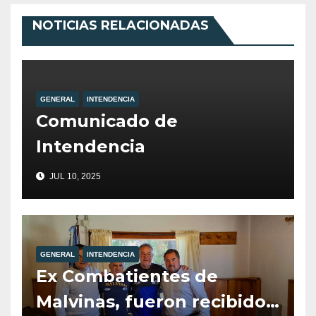
NOTICIAS RELACIONADAS
GENERAL
INTENDENCIA
Comunicado de
Intendencia
JUL 10, 2025
GENERAL
INTENDENCIA
Ex Combatientes de
Malvinas, fueron recibidos