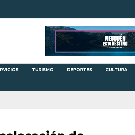
RVICIOS
TURISMO
DEPORTES
CULTURA