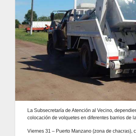
La Subsecretaría de Atención al Vecino, dependien
colocación de volquetes en diferentes barrios de l
Viernes 31 – Puerto Manzano (zona de chacras), c