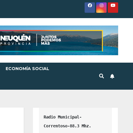
ECONOMÍA SOCIAL
Radio Municipal-
Correntoso-88.3 Mhz.