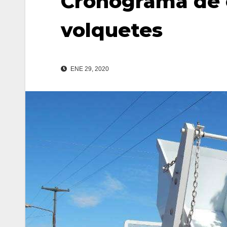
Cronograma de 
volquetes
ENE 29, 2020