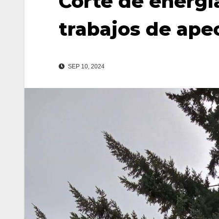
Corte de energía
trabajos de ape
SEP 10, 2024