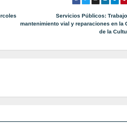
rcoles
Servicios Públicos: Trabaj
mantenimiento vial y reparaciones en la
de la Cult