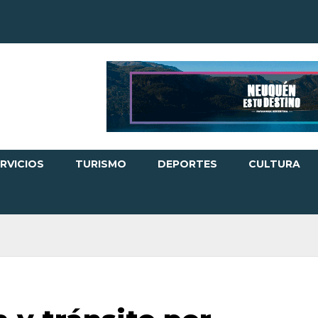
RVICIOS
TURISMO
DEPORTES
CULTURA