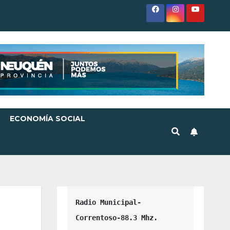
ECONOMÍA SOCIAL
Radio Municipal-
Correntoso-88.3 Mhz.