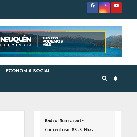
ECONOMÍA SOCIAL
Radio Municipal-
Correntoso-88.3 Mhz.