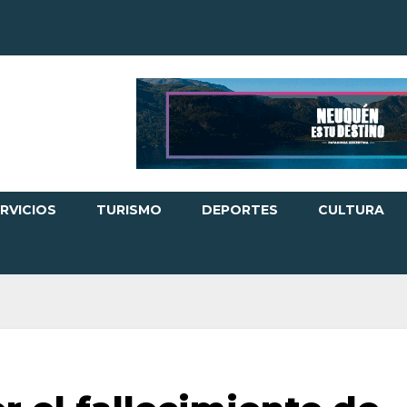
RVICIOS
TURISMO
DEPORTES
CULTURA