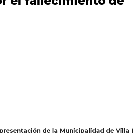
r el fallecimiento de
epresentación de la Municipalidad de Villa 