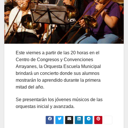
Este viernes a partir de las 20 horas en el
Centro de Congresos y Convenciones
Arrayanes, la Orquesta Escuela Municipal
brindará un concierto donde sus alumnos
mostrarán lo aprendido durante la primera
mitad del año.
Se presentarán los jóvenes músicos de las
orquestas inicial y avanzada.