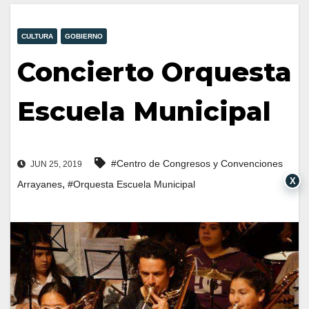
CULTURA
GOBIERNO
Concierto Orquesta
Escuela Municipal
#Centro de Congresos y Convenciones
JUN 25, 2019
X
,
Arrayanes
#Orquesta Escuela Municipal