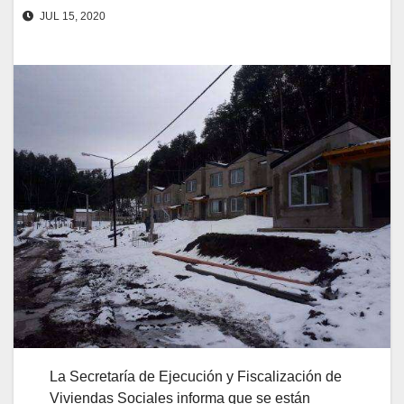
JUL 15, 2020
La Secretaría de Ejecución y Fiscalización de
Viviendas Sociales informa que se están