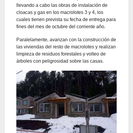
llevando a cabo las obras de instalación de
cloacas y gas en los macrolotes 3 y 4, los
cuales tienen prevista su fecha de entrega para
fines del mes de octubre del corriente año.
Paralelamente, avanzan con la construcción de
las viviendas del resto de macrolotes y realizan
limpieza de residuos forestales y volteo de
árboles con peligrosidad sobre las casas.