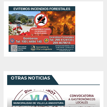
OTRAS NOTICIAS
MUNICIPALIDAD DE VILLA LA ANGOSTURA