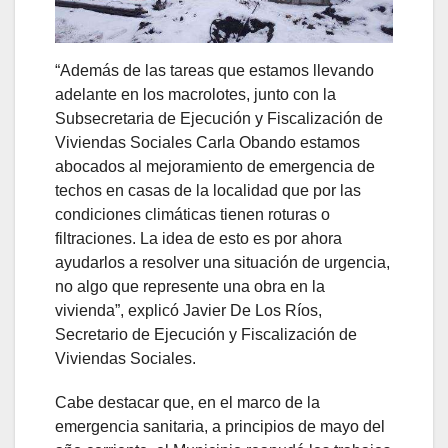
“Además de las tareas que estamos llevando
adelante en los macrolotes, junto con la
Subsecretaria de Ejecución y Fiscalización de
Viviendas Sociales Carla Obando estamos
abocados al mejoramiento de emergencia de
techos en casas de la localidad que por las
condiciones climáticas tienen roturas o
filtraciones. La idea de esto es por ahora
ayudarlos a resolver una situación de urgencia,
no algo que represente una obra en la
vivienda”, explicó Javier De Los Ríos,
Secretario de Ejecución y Fiscalización de
Viviendas Sociales.
Cabe destacar que, en el marco de la
emergencia sanitaria, a principios de mayo del