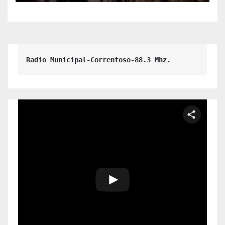
Radio Municipal-Correntoso-88.3 Mhz.