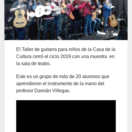
El Taller de guitarra para niños de la Casa de la
Cultura cerró el ciclo 2019 con una muestra en
la sala de teatro.
Este es un grupo de más de 20 alumnos que
aprendieron el instrumento de la mano del
profesor Damián Villegas.