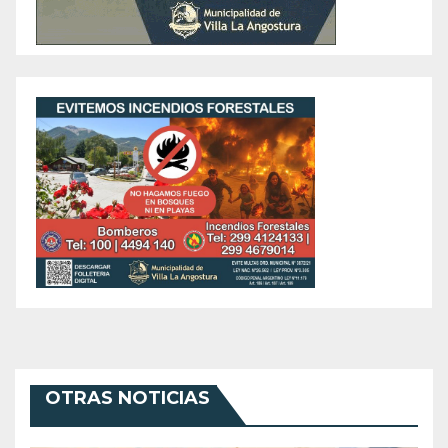
OTRAS NOTICIAS