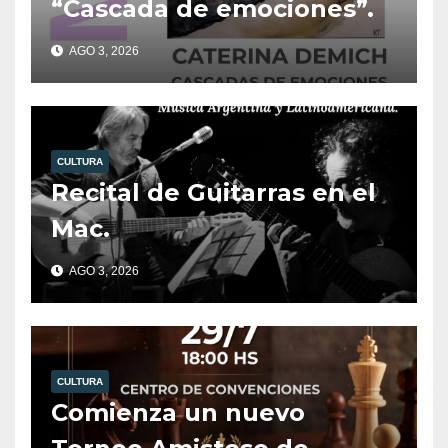
“Cascada de emociones”.
AGO 3, 2026
CULTURA
Recital de Guitarras en el
Mac.
AGO 3, 2026
CULTURA
Comienza un nuevo