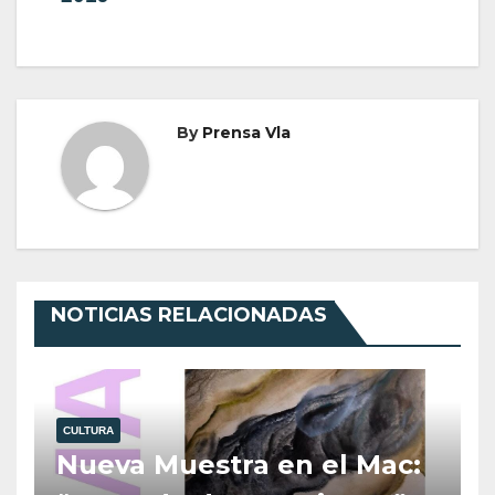
By
Prensa Vla
NOTICIAS RELACIONADAS
CULTURA
Nueva Muestra en el Mac: