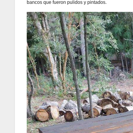
bancos que fueron pulidos y pintados.