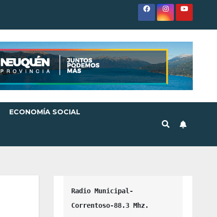
ECONOMÍA SOCIAL
Radio Municipal-
Correntoso-88.3 Mhz.