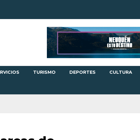
RVICIOS
TURISMO
DEPORTES
CULTURA