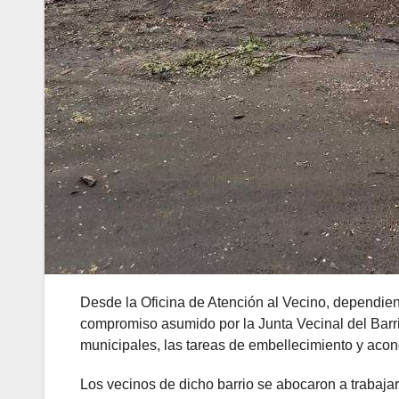
Desde la Oficina de Atención al Vecino, dependien
compromiso asumido por la Junta Vecinal del Barr
municipales, las tareas de embellecimiento y aco
Los vecinos de dicho barrio se abocaron a trabajar