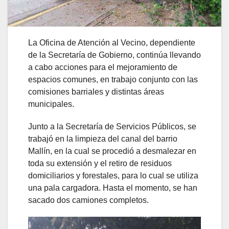
La Oficina de Atención al Vecino, dependiente
de la Secretaría de Gobierno, continúa llevando
a cabo acciones para el mejoramiento de
espacios comunes, en trabajo conjunto con las
comisiones barriales y distintas áreas
municipales.
Junto a la Secretaría de Servicios Públicos, se
trabajó en la limpieza del canal del barrio
Mallín, en la cual se procedió a desmalezar en
toda su extensión y el retiro de residuos
domiciliarios y forestales, para lo cual se utiliza
una pala cargadora. Hasta el momento, se han
sacado dos camiones completos.