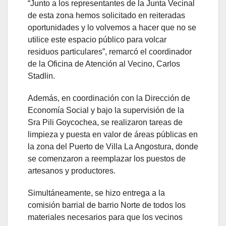
“Junto a los representantes de la Junta Vecinal
de esta zona hemos solicitado en reiteradas
oportunidades y lo volvemos a hacer que no se
utilice este espacio público para volcar
residuos particulares”, remarcó el coordinador
de la Oficina de Atención al Vecino, Carlos
Stadlin.
Además, en coordinación con la Dirección de
Economía Social y bajo la supervisión de la
Sra Pili Goycochea, se realizaron tareas de
limpieza y puesta en valor de áreas públicas en
la zona del Puerto de Villa La Angostura, donde
se comenzaron a reemplazar los puestos de
artesanos y productores.
Simultáneamente, se hizo entrega a la
comisión barrial de barrio Norte de todos los
materiales necesarios para que los vecinos