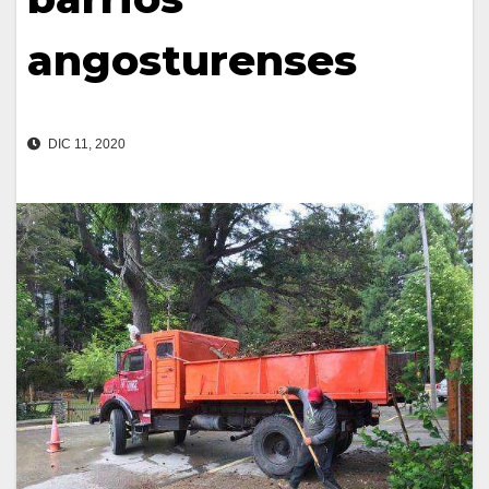
angosturenses
DIC 11, 2020