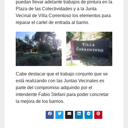
puedan llevar adelante trabajos de pintura en la
Plaza de las Colectividades y a la Junta
Vecinal de Villa Correntoso los elementos para
reparar el cartel de entrada al barrio.
Cabe destacar que el trabajo conjunto que se
está realizando con las Juntas Vecinales es
parte del compromiso adquirido por el
intendente Fabio Stefani para poder concretar
la mejora de los barrios.