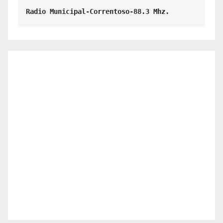
Radio Municipal-Correntoso-88.3 Mhz.