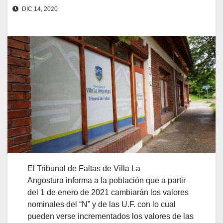
DIC 14, 2020
El Tribunal de Faltas de Villa La
Angostura informa a la población que a partir
del 1 de enero de 2021 cambiarán los valores
nominales del “N” y de las U.F. con lo cual
pueden verse incrementados los valores de las